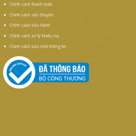
Chính sách thanh toán
Chính sách vận chuyển
Chính sách bảo hành
Chính sách xử lý khiếu nại
Chính sách bảo mật thông tin