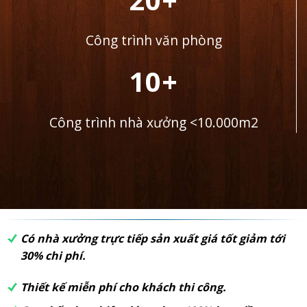
Công trình văn phòng
10+
Công trình nhà xưởng <10.000m2
Có nhà xưởng trực tiếp sản xuất giá tốt giảm tới
30% chi phí.
Thiết kế miễn phí cho khách thi công.