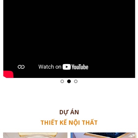
DỰ ÁN
THIẾT KẾ NỘI THẤT