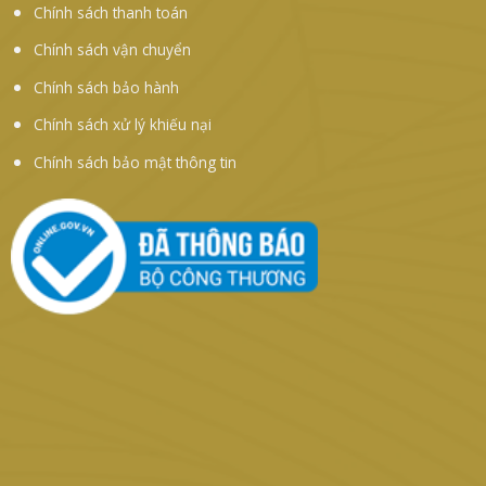
Chính sách thanh toán
Chính sách vận chuyển
Chính sách bảo hành
Chính sách xử lý khiếu nại
Chính sách bảo mật thông tin