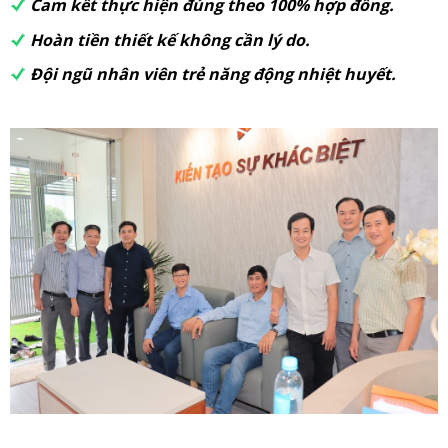
Cam kết thực hiện đúng theo 100% hợp đồng.
Hoàn tiền thiết kế không cần lý do.
Đội ngũ nhân viên trẻ năng động nhiệt huyết.