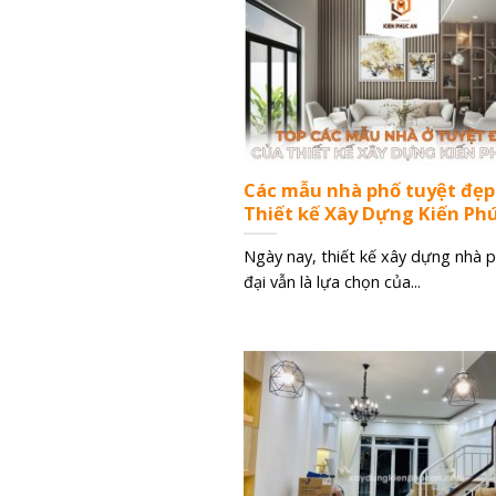
Các mẫu nhà phố tuyệt đẹp
Thiết kế Xây Dựng Kiến Ph
Ngày nay, thiết kế xây dựng nhà 
đại vẫn là lựa chọn của...