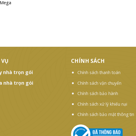
ự Mega
 VỤ
CHÍNH SÁCH
y nhà trọn gói
Chính sách thanh toán
a nhà trọn gói
Chính sách vận chuyển
Chính sách bảo hành
Chính sách xử lý khiếu nại
Chính sách bảo mật thông tin