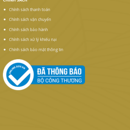
Chính sách thanh toán
Chính sách vận chuyển
Chính sách bảo hành
Chính sách xử lý khiếu nại
Chính sách bảo mật thông tin