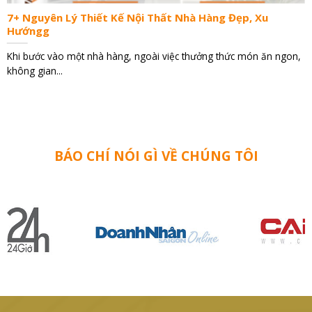
7+ Nguyên Lý Thiết Kế Nội Thất Nhà Hàng Đẹp, Xu
Hướngg
Khi bước vào một nhà hàng, ngoài việc thưởng thức món ăn ngon,
không gian...
BÁO CHÍ NÓI GÌ VỀ CHÚNG TÔI