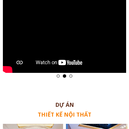
DỰ ÁN
THIẾT KẾ NỘI THẤT