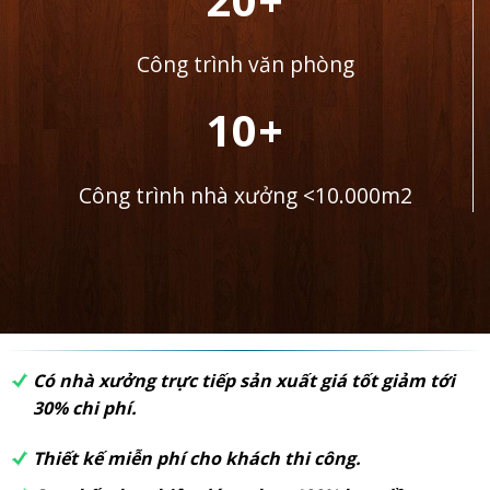
Công trình văn phòng
10+
Công trình nhà xưởng <10.000m2
Có nhà xưởng trực tiếp sản xuất giá tốt giảm tới
30% chi phí.
Thiết kế miễn phí cho khách thi công.