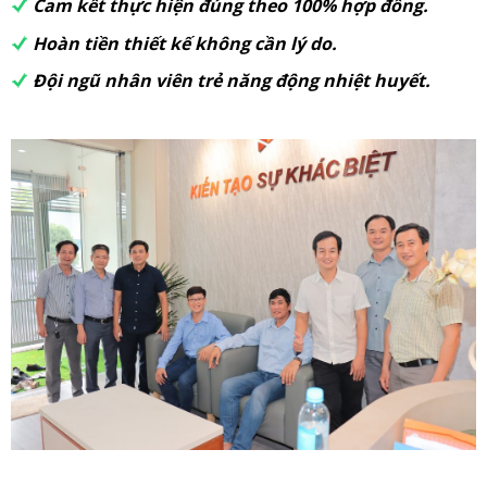
Cam kết thực hiện đúng theo 100% hợp đồng.
Hoàn tiền thiết kế không cần lý do.
Đội ngũ nhân viên trẻ năng động nhiệt huyết.