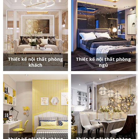
Thiết kế nội thất phòng
Thiết kế nội thất phòng
khách
ngủ
Thiết kế nội thất phòng
Thiết kế nội thất phòng