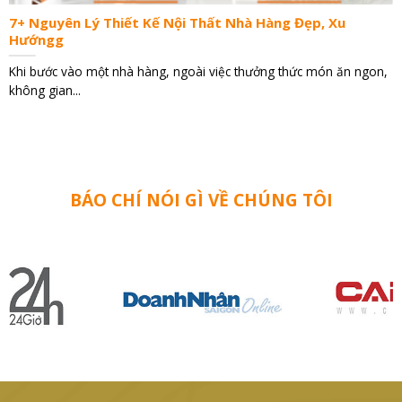
7+ Nguyên Lý Thiết Kế Nội Thất Nhà Hàng Đẹp, Xu
Hướngg
Khi bước vào một nhà hàng, ngoài việc thưởng thức món ăn ngon,
không gian...
BÁO CHÍ NÓI GÌ VỀ CHÚNG TÔI