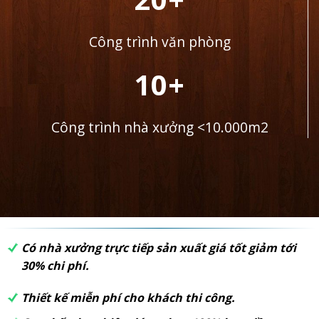
Công trình văn phòng
10+
Công trình nhà xưởng <10.000m2
Có nhà xưởng trực tiếp sản xuất giá tốt giảm tới
30% chi phí.
Thiết kế miễn phí cho khách thi công.