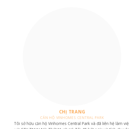
CHỊ TRANG
CĂN HỘ VINHOMES CENTRAL PARK
Tôi sở hữu căn hộ Vinhomes Central Park và đã liên hệ làm việc