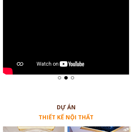
DỰ ÁN
THIẾT KẾ NỘI THẤT