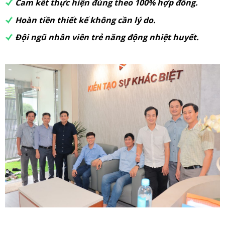
Cam kết thực hiện đúng theo 100% hợp đồng.
Hoàn tiền thiết kế không cần lý do.
Đội ngũ nhân viên trẻ năng động nhiệt huyết.