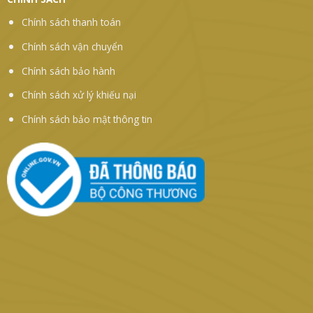
Chính sách thanh toán
Chính sách vận chuyển
Chính sách bảo hành
Chính sách xử lý khiếu nại
Chính sách bảo mật thông tin