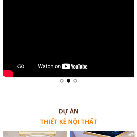
DỰ ÁN
THIẾT KẾ NỘI THẤT