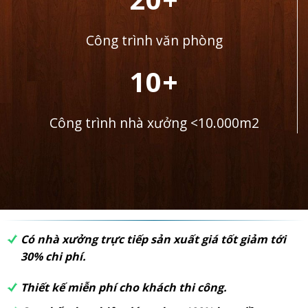
Công trình văn phòng
10+
Công trình nhà xưởng <10.000m2
Có nhà xưởng trực tiếp sản xuất giá tốt giảm tới
30% chi phí.
Thiết kế miễn phí cho khách thi công.