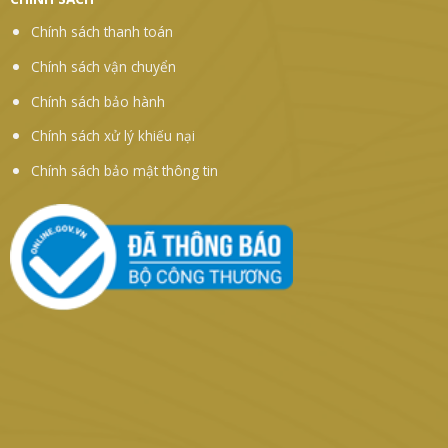
Chính sách thanh toán
Chính sách vận chuyển
Chính sách bảo hành
Chính sách xử lý khiếu nại
Chính sách bảo mật thông tin