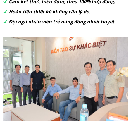
Cam kết thực hiện đúng theo 100% hợp đồng.
Hoàn tiền thiết kế không cần lý do.
Đội ngũ nhân viên trẻ năng động nhiệt huyết.