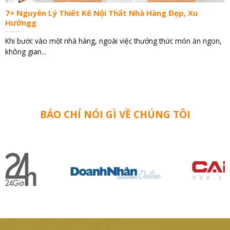
7+ Nguyên Lý Thiết Kế Nội Thất Nhà Hàng Đẹp, Xu
Hướngg
Khi bước vào một nhà hàng, ngoài việc thưởng thức món ăn ngon,
không gian...
BÁO CHÍ NÓI GÌ VỀ CHÚNG TÔI