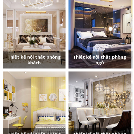
Thiết kế nội thất phòng
Thiết kế nội thất phòng
khách
ngủ
Thiết kế nội thất phòng
Thiết kế nội thất phòng