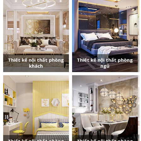
Thiết kế nội thất phòng
Thiết kế nội thất phòng
khách
ngủ
Thiết kế nội thất phòng
Thiết kế nội thất phòng