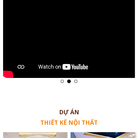
DỰ ÁN
THIẾT KẾ NỘI THẤT