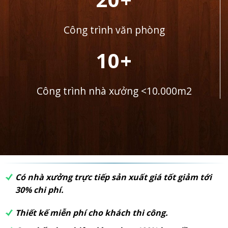
Công trình văn phòng
10+
Công trình nhà xưởng <10.000m2
Có nhà xưởng trực tiếp sản xuất giá tốt giảm tới
30% chi phí.
Thiết kế miễn phí cho khách thi công.