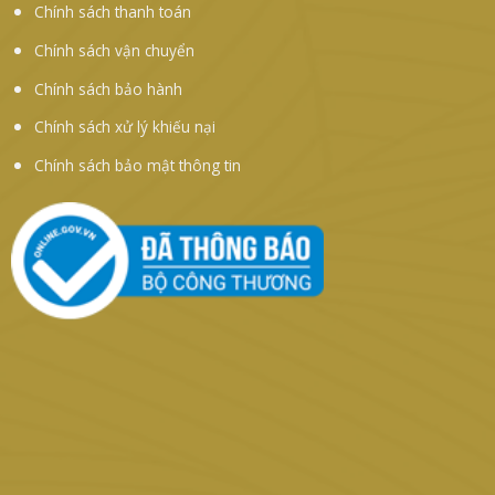
Chính sách thanh toán
Chính sách vận chuyển
Chính sách bảo hành
Chính sách xử lý khiếu nại
Chính sách bảo mật thông tin