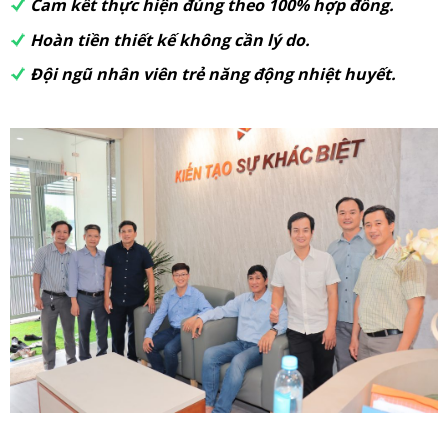
Cam kết thực hiện đúng theo 100% hợp đồng.
Hoàn tiền thiết kế không cần lý do.
Đội ngũ nhân viên trẻ năng động nhiệt huyết.