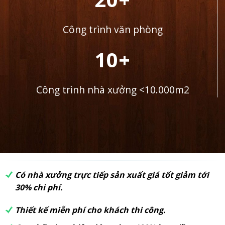
Công trình văn phòng
10+
Công trình nhà xưởng <10.000m2
Có nhà xưởng trực tiếp sản xuất giá tốt giảm tới
30% chi phí.
Thiết kế miễn phí cho khách thi công.