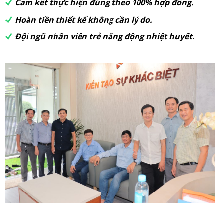
Cam kết thực hiện đúng theo 100% hợp đồng.
Hoàn tiền thiết kế không cần lý do.
Đội ngũ nhân viên trẻ năng động nhiệt huyết.