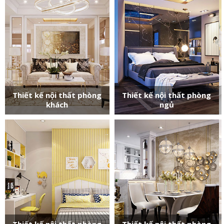
Thiết kế nội thất phòng
Thiết kế nội thất phòng
khách
ngủ
Thiết kế nội thất phòng
Thiết kế nội thất phòng