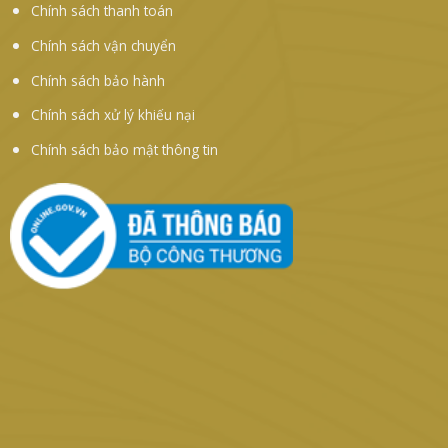
Chính sách thanh toán
Chính sách vận chuyển
Chính sách bảo hành
Chính sách xử lý khiếu nại
Chính sách bảo mật thông tin