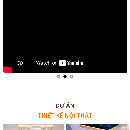
DỰ ÁN
THIẾT KẾ NỘI THẤT