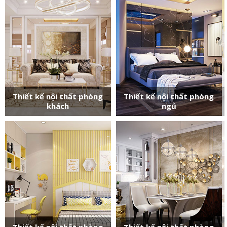
Thiết kế nội thất phòng
Thiết kế nội thất phòng
khách
ngủ
Thiết kế nội thất phòng
Thiết kế nội thất phòng