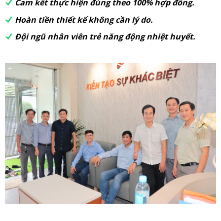
Cam kết thực hiện đúng theo 100% hợp đồng.
Hoàn tiền thiết kế không cần lý do.
Đội ngũ nhân viên trẻ năng động nhiệt huyết.