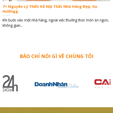
7+ Nguyên Lý Thiết Kế Nội Thất Nhà Hàng Đẹp, Xu
Hướngg
Khi bước vào một nhà hàng, ngoài việc thưởng thức món ăn ngon,
không gian...
BÁO CHÍ NÓI GÌ VỀ CHÚNG TÔI