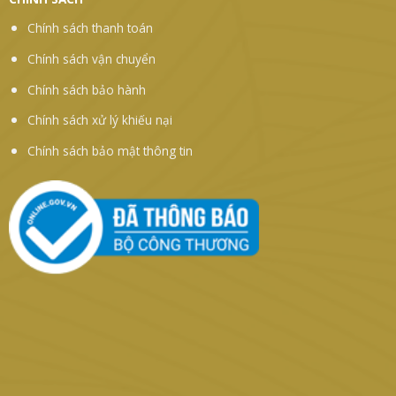
Chính sách thanh toán
Chính sách vận chuyển
Chính sách bảo hành
Chính sách xử lý khiếu nại
Chính sách bảo mật thông tin