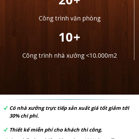
Công trình văn phòng
10+
Công trình nhà xưởng <10.000m2
Có nhà xưởng trực tiếp sản xuất giá tốt giảm tới
30% chi phí.
Thiết kế miễn phí cho khách thi công.