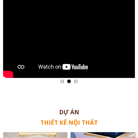
DỰ ÁN
THIẾT KẾ NỘI THẤT