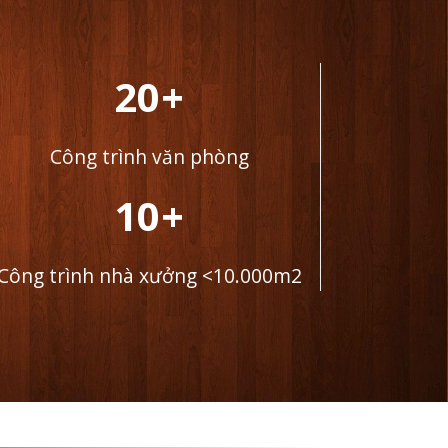
20+
Công trình văn phòng
10+
Công trình nhà xưởng <10.000m2