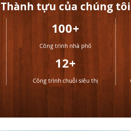
Thành tựu của chúng tôi
100+
Công trình nhà phố
12+
Công trình chuỗi siêu thị