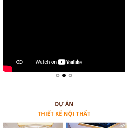
DỰ ÁN
THIẾT KẾ NỘI THẤT