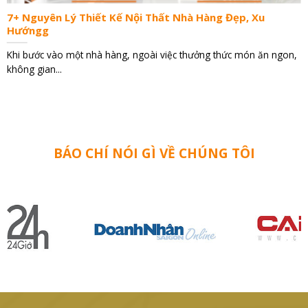
7+ Nguyên Lý Thiết Kế Nội Thất Nhà Hàng Đẹp, Xu
Hướngg
Khi bước vào một nhà hàng, ngoài việc thưởng thức món ăn ngon,
không gian...
BÁO CHÍ NÓI GÌ VỀ CHÚNG TÔI