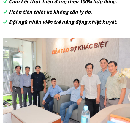
Cam kết thực hiện đúng theo 100% hợp đồng.
Hoàn tiền thiết kế không cần lý do.
Đội ngũ nhân viên trẻ năng động nhiệt huyết.