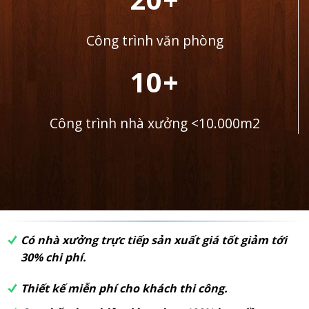
Công trình văn phòng
10+
Công trình nhà xưởng <10.000m2
Có nhà xưởng trực tiếp sản xuất giá tốt giảm tới
30% chi phí.
Thiết kế miễn phí cho khách thi công.