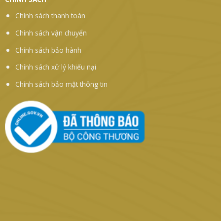
Chính sách thanh toán
Chính sách vận chuyển
Chính sách bảo hành
Chính sách xử lý khiếu nại
Chính sách bảo mật thông tin