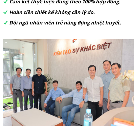
Cam kết thực hiện đúng theo 100% hợp đồng.
Hoàn tiền thiết kế không cần lý do.
Đội ngũ nhân viên trẻ năng động nhiệt huyết.