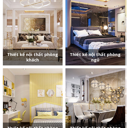
Thiết kế nội thất phòng
Thiết kế nội thất phòng
khách
ngủ
Thiết kế nội thất phòng
Thiết kế nội thất phòng