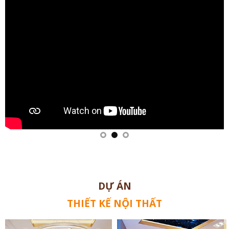
DỰ ÁN
THIẾT KẾ NỘI THẤT