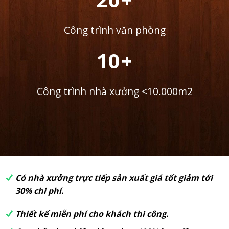
Công trình văn phòng
10+
Công trình nhà xưởng <10.000m2
Có nhà xưởng trực tiếp sản xuất giá tốt giảm tới
30% chi phí.
Thiết kế miễn phí cho khách thi công.