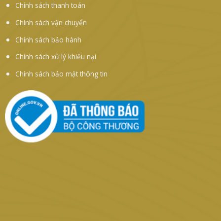
Chính sách thanh toán
Chính sách vận chuyển
Chính sách bảo hành
Chính sách xử lý khiếu nại
Chính sách bảo mật thông tin