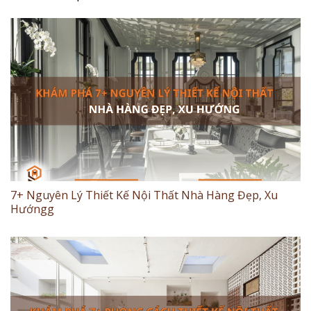
7+ Nguyên Lý Thiết Kế Nội Thất Nhà Hàng Đẹp, Xu
Hướngg