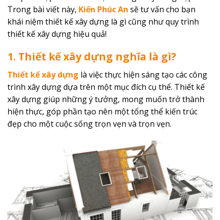
Trong bài viết này,
Kiến Phúc An
sẽ tư vấn cho bạn
khái niệm
thiết kế xây dựng là gì
cũng như quy trình
thiết kế xây dựng hiệu quả!
1.
Thiết kế xây dựng
nghĩa
là gì?
Thiết kế xây dựng
là
việc thực hiện sáng tạo các công
trình xây dựng dựa trên một mục đích cụ thể. Thiết kế
xây dựng giúp những ý tưởng, mong muốn trở thành
hiện thực, góp phần tạo nên một tổng thể kiến ​​trúc
đẹp cho một cuộc sống trọn vẹn và trọn vẹn.