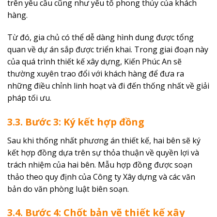
trên yêu cầu cũng như yếu tố phong thủy của khách
hàng.
Từ đó, gia chủ có thể dễ dàng hình dung được tổng
quan về dự án sắp được triển khai. Trong giai đoạn này
của quá trình thiết kế xây dựng, Kiến Phúc An sẽ
thường xuyên trao đổi với khách hàng để đưa ra
những điều chỉnh linh hoạt và đi đến thống nhất về giải
pháp tối ưu.
3.3. Bước 3: Ký kết hợp đồng
Sau khi thống nhất phương án thiết kế, hai bên sẽ ký
kết hợp đồng dựa trên sự thỏa thuận về quyền lợi và
trách nhiệm của hai bên. Mẫu hợp đồng được soạn
thảo theo quy định của Công ty Xây dựng và các văn
bản do văn phòng luật biên soạn.
3.4. Bước 4: Chốt bản vẽ thiết kế xây