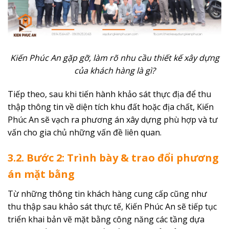
Kiến Phúc An gặp gỡ, làm rõ nhu cầu
thiết kế xây dựng
của khách hàng
là gì?
Tiếp theo, sau khi tiến hành khảo sát thực địa để thu
thập thông tin về diện tích khu đất hoặc địa chất, Kiến
Phúc An sẽ vạch ra phương án xây dựng phù hợp và tư
vấn cho gia chủ những vấn đề liên quan.
3.2. Bước 2: Trình bày & trao đổi phương
án mặt bằng
Từ những thông tin khách hàng cung cấp cũng như
thu thập sau khảo sát thực tế, Kiến Phúc An sẽ tiếp tục
triển khai bản vẽ mặt bằng công năng các tầng dựa