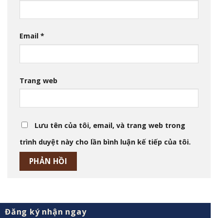
Email
*
Trang web
Lưu tên của tôi, email, và trang web trong
trình duyệt này cho lần bình luận kế tiếp của tôi.
Đăng ký nhận ngay