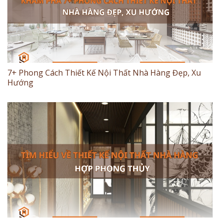
7+ Phong Cách Thiết Kế Nội Thất Nhà Hàng Đẹp, Xu
Hướng