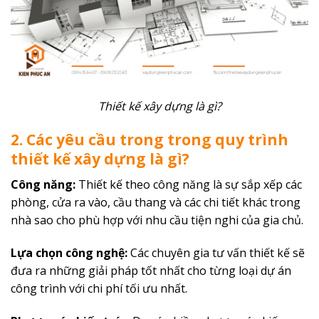
Thiết kế xây dựng là gì?
2. Các yêu cầu trong trong quy trình
thiết kế xây dựng là gì?
Công năng:
Thiết kế theo công năng là sự sắp xếp các
phòng, cửa ra vào, cầu thang và các chi tiết khác trong
nhà sao cho phù hợp với nhu cầu tiện nghi của gia chủ.
Lựa chọn công nghệ:
Các chuyên gia tư vấn thiết kế sẽ
đưa ra những giải pháp tốt nhất cho từng loại dự án
công trình với chi phí tối ưu nhất.