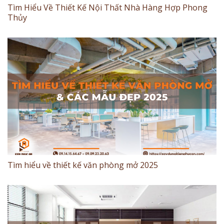
Tìm Hiểu Về Thiết Kế Nội Thất Nhà Hàng Hợp Phong
Thủy
Tìm hiểu về thiết kế văn phòng mở 2025