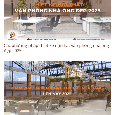
Các phương pháp thiết kế nội thất văn phòng nhà ống
đẹp 2025