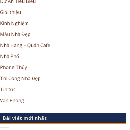
Dự Án Tiêu Biểu
Giới thiệu
Kinh Nghiệm
Mẫu Nhà Đẹp
Nhà Hàng – Quán Cafe
Nhà Phố
Phong Thủy
Thi Công Nhà Đẹp
Tin tức
Văn Phòng
Bài viết mới nhất