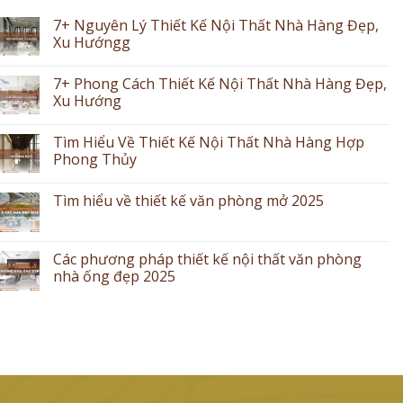
7+ Nguyên Lý Thiết Kế Nội Thất Nhà Hàng Đẹp,
Xu Hướngg
7+ Phong Cách Thiết Kế Nội Thất Nhà Hàng Đẹp,
Xu Hướng
Tìm Hiểu Về Thiết Kế Nội Thất Nhà Hàng Hợp
Phong Thủy
Tìm hiểu về thiết kế văn phòng mở 2025
Các phương pháp thiết kế nội thất văn phòng
nhà ống đẹp 2025