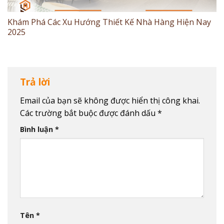
Khám Phá Các Xu Hướng Thiết Kế Nhà Hàng Hiện Nay
2025
Trả lời
Email của bạn sẽ không được hiển thị công khai.
Các trường bắt buộc được đánh dấu
*
Bình luận
*
Tên
*