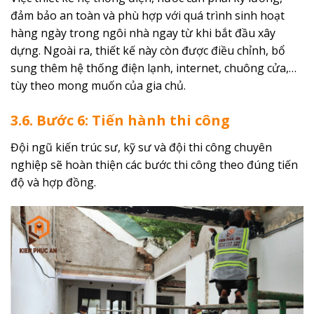
đảm bảo an toàn và phù hợp với quá trình sinh hoạt
hàng ngày trong ngôi nhà ngay từ khi bắt đầu xây
dựng. Ngoài ra, thiết kế này còn được điều chỉnh, bổ
sung thêm hệ thống điện lạnh, internet, chuông cửa,…
tùy theo mong muốn của gia chủ.
3.6. Bước 6: Tiến hành thi công
Đội ngũ kiến ​​trúc sư, kỹ sư và đội thi công chuyên
nghiệp sẽ hoàn thiện các bước thi công theo đúng tiến
độ và hợp đồng.