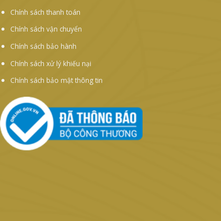
Chính sách thanh toán
Chính sách vận chuyển
Chính sách bảo hành
Chính sách xử lý khiếu nại
Chính sách bảo mật thông tin