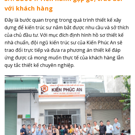
với khách hàng
Đây là bước quan trọng trong quá trình thiết kế xây
dựng để kiến ​​trúc sư nắm bắt được nhu cầu và sở thích
của chủ đầu tư. Với mục đích định hình hồ sơ thiết kế
nhà chuẩn, đội ngũ kiến ​​trúc sư của Kiến Phúc An sẽ
trao đổi trực tiếp và đưa ra phương án thiết kế đáp
ứng được cả mong muốn thực tế của khách hàng lẫn
quy tắc thiết kế chuyên nghiệp.